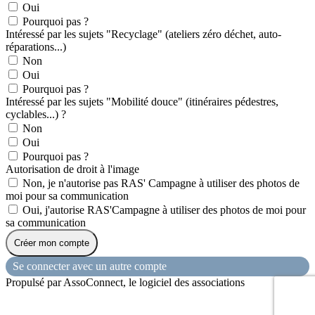
Oui
Pourquoi pas ?
Intéressé par les sujets "Recyclage" (ateliers zéro déchet, auto-
réparations...)
Non
Oui
Pourquoi pas ?
Intéressé par les sujets "Mobilité douce" (itinéraires pédestres,
cyclables...) ?
Non
Oui
Pourquoi pas ?
Autorisation de droit à l'image
Non, je n'autorise pas RAS' Campagne à utiliser des photos de
moi pour sa communication
Oui, j'autorise RAS'Campagne à utiliser des photos de moi pour
sa communication
Créer mon compte
Se connecter avec un autre compte
Propulsé par AssoConnect, le logiciel des associations