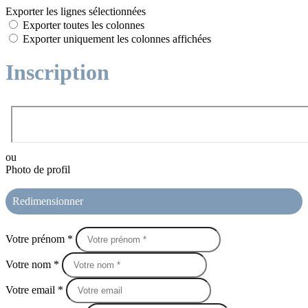
Exporter les lignes sélectionnées
Exporter toutes les colonnes
Exporter uniquement les colonnes affichées
Inscription
ou
Photo de profil
Redimensionner
Votre prénom *
Votre nom *
Votre email *