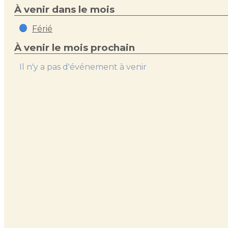
À venir dans le mois
Férié
À venir le mois prochain
Il n'y a pas d'événement à venir