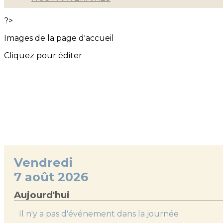
?>
Images de la page d'accueil
Cliquez pour éditer
Vendredi
7 août 2026
Aujourd'hui
Il n'y a pas d'événement dans la journée