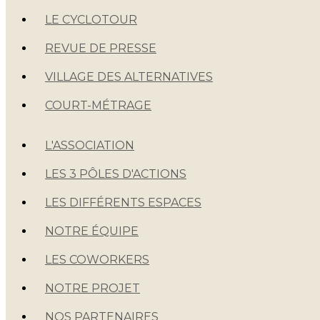
LE CYCLOTOUR
REVUE DE PRESSE
VILLAGE DES ALTERNATIVES
COURT-MÉTRAGE
L'ASSOCIATION
LES 3 PÔLES D'ACTIONS
LES DIFFÉRENTS ESPACES
NOTRE ÉQUIPE
LES COWORKERS
NOTRE PROJET
NOS PARTENAIRES