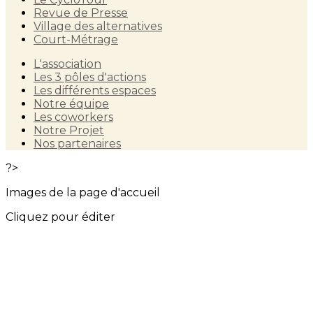
Revue de Presse
Village des alternatives
Court-Métrage
L'association
Les 3 pôles d'actions
Les différents espaces
Notre équipe
Les coworkers
Notre Projet
Nos partenaires
?>
Images de la page d'accueil
Cliquez pour éditer